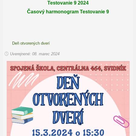
Testovanie 9 2024
Časový harmonogram Testovanie 9
Deň otvorených dverí
Uverejnené: 08. marec 2024