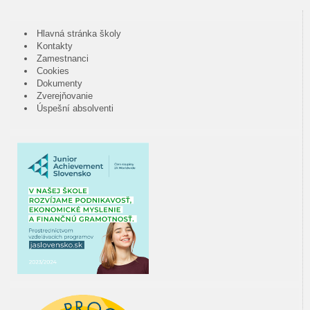
Hlavná stránka školy
Kontakty
Zamestnanci
Cookies
Dokumenty
Zverejňovanie
Úspešní absolventi