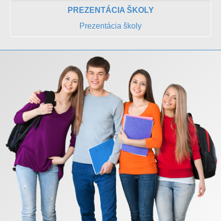
PREZENTÁCIA ŠKOLY
Prezentácia školy