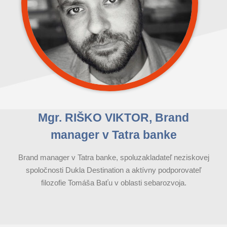
Mgr. RIŠKO VIKTOR, Brand
manager v Tatra banke
Brand manager v Tatra banke, spoluzakladateľ neziskovej
spoločnosti Dukla Destination a aktívny podporovateľ
filozofie Tomáša Baťu v oblasti sebarozvoja.