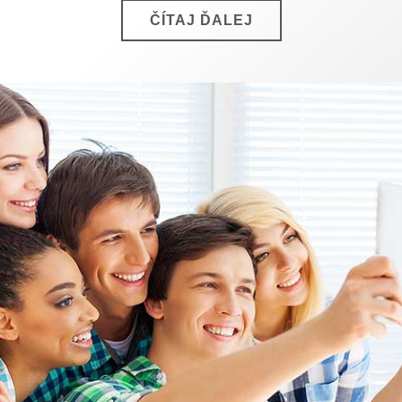
ČÍTAJ ĎALEJ