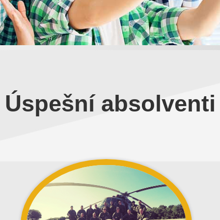
Úspešní absolventi