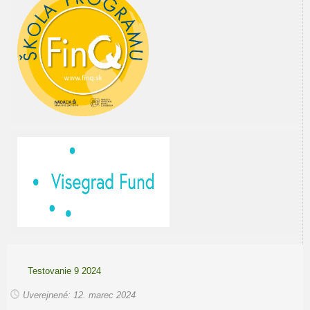
Testovanie 9 2024
Uverejnené: 12. marec 2024