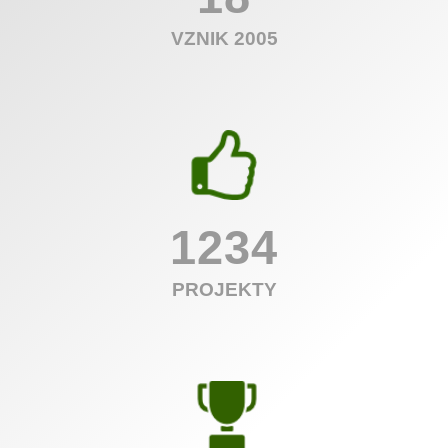
VZNIK 2005
1234
PROJEKTY