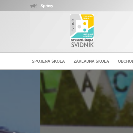
Správy
SPOJENÁ ŠKOLA
ZÁKLADNÁ ŠKOLA
OBCHO