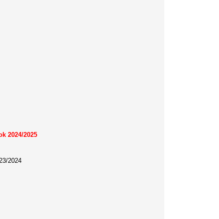
ok 2024/2025
023/2024