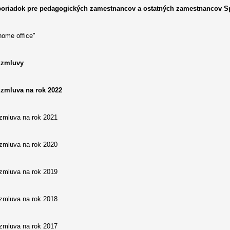
oriadok pre pedagogických zamestnancov a ostatných zamestnancov Sp
home office"
 zmluvy
 zmluva na rok 2022
 zmluva na rok 2021
 zmluva na rok 2020
 zmluva na rok 2019
 zmluva na rok 2018
 zmluva na rok 2017