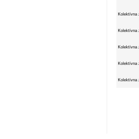
Kolektívna
Kolektívna
Kolektívna
Kolektívna
Kolektívna