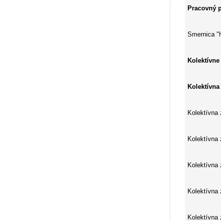
Pracovný p
Smernica "
Kolektívne
Kolektívna
Kolektívna
Kolektívna
Kolektívna
Kolektívna
Kolektívna