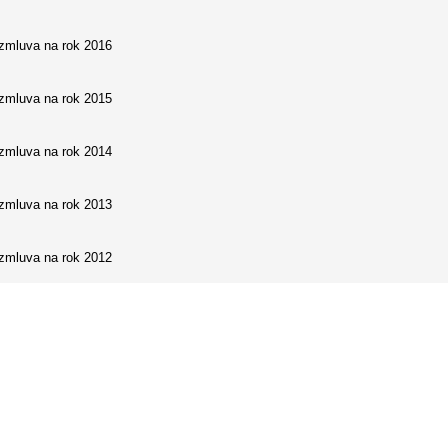
 zmluva na rok 2016
 zmluva na rok 2015
 zmluva na rok 2014
 zmluva na rok 2013
 zmluva na rok 2012