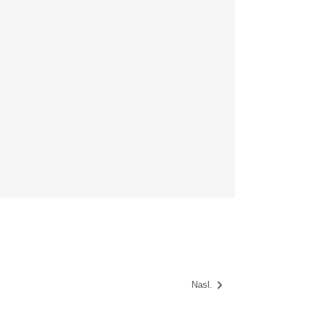
Nasl.