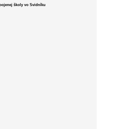
ojenej školy vo Svidníku