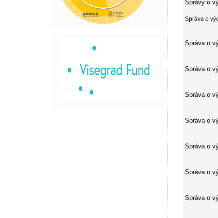
Správy o vý
Správa o výc
Správa o vý
Správa o vý
Správa o vý
Správa o vý
Správa o vý
Správa o vý
Správa o vý