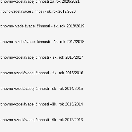
chovno-vzdelávacej činnosti za rok 2020/2021
hovno-vzdelávacej činnosti - šk. rok 2019/2020
chovno- vzdelávacej činnosti - šk. rok 2018/2019
chovno- vzdelávacej činnosti - šk. rok 2017/2018
chovno-vzdelávacej činnosti - šk. rok 2016/2017
chovno-vzdelávacej činnosti - šk. rok 2015/2016
chovno-vzdelávacej činnosti –šk. rok 2014/2015
chovno-vzdelávacej činnosti –šk. rok 2013/2014​
chovno-vzdelávacej činnosti –šk. rok 2012/2013