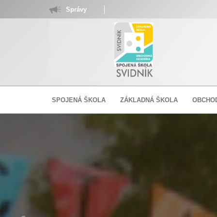
Správy
SPOJENÁ ŠKOLA
ZÁKLADNÁ ŠKOLA
OBCHO