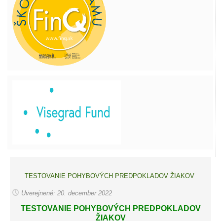
TESTOVANIE POHYBOVÝCH PREDPOKLADOV ŽIAKOV
Uverejnené: 20. december 2022
TESTOVANIE POHYBOVÝCH PREDPOKLADOV
ŽIAKOV