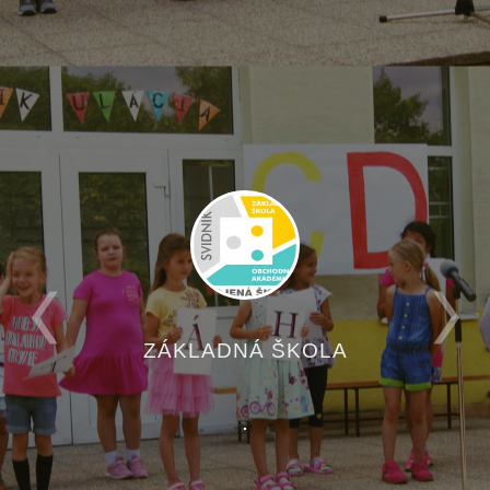
ZÁKLADNÁ ŠKOLA
.