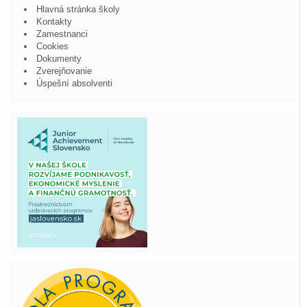
Hlavná stránka školy
Kontakty
Zamestnanci
Cookies
Dokumenty
Zverejňovanie
Úspešní absolventi