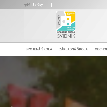
Správy
SPOJENÁ ŠKOLA
ZÁKLADNÁ ŠKOLA
OBCHO