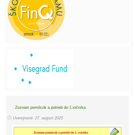
Zoznam pomôcok a potrieb do 1.ročníka
Uverejnené: 27. august 2025