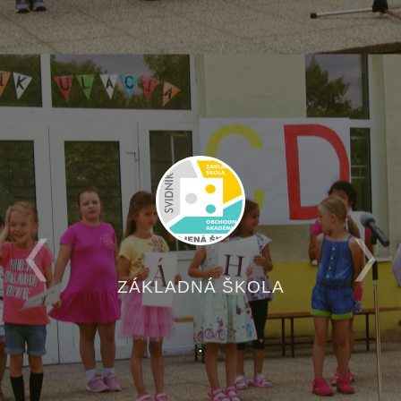
ZÁKLADNÁ ŠKOLA
.