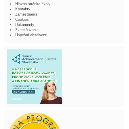
Hlavná stránka školy
Kontakty
Zamestnanci
Cookies
Dokumenty
Zverejňovanie
Úspešní absolventi