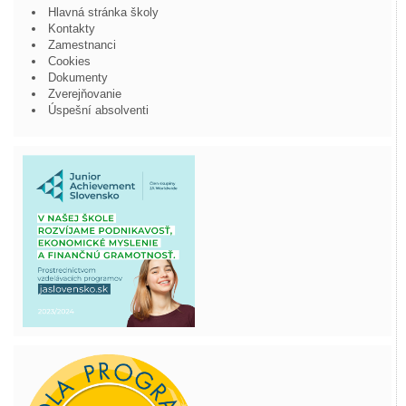
Hlavná stránka školy
Kontakty
Zamestnanci
Cookies
Dokumenty
Zverejňovanie
Úspešní absolventi