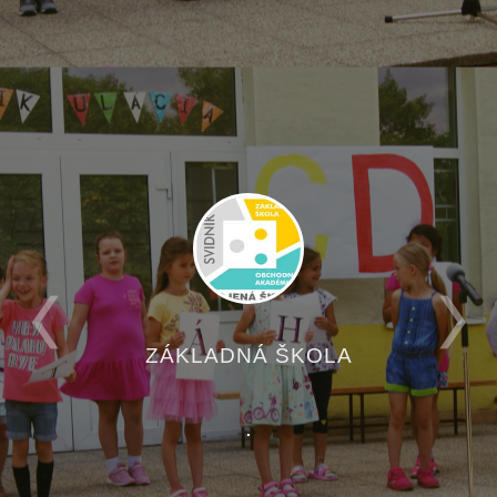
ZÁKLADNÁ ŠKOLA
.