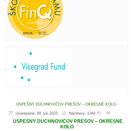
ÚSPEŠNÝ DUCHNOVIČOV PREŠOV – OKRESNÉ KOLO
Uverejnené: 09. jún 2023
Návštevy: 1340
ÚSPEŠNÝ DUCHNOVIČOV PREŠOV – OKRESNÉ
KOLO