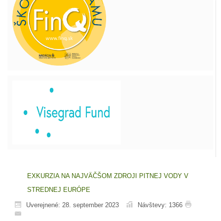
EXKURZIA NA NAJVÄČŠOM ZDROJI PITNEJ VODY V
STREDNEJ EURÓPE
Uverejnené: 28. september 2023
Návštevy: 1366