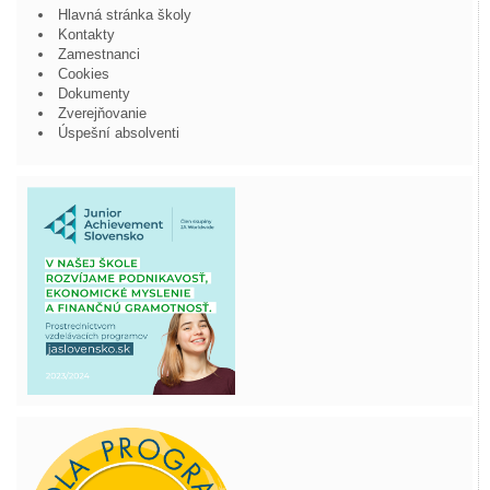
Hlavná stránka školy
Kontakty
Zamestnanci
Cookies
Dokumenty
Zverejňovanie
Úspešní absolventi