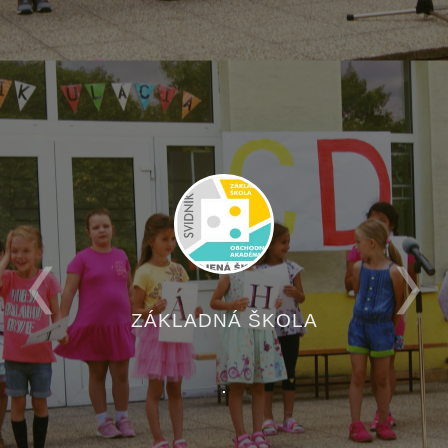
ZÁKLADNÁ ŠKOLA
.