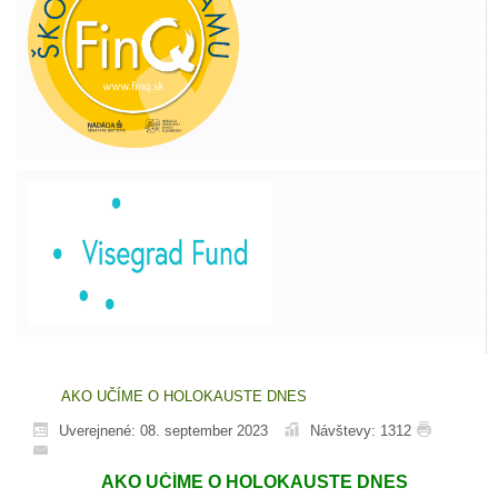
AKO UČÍME O HOLOKAUSTE DNES
Uverejnené: 08. september 2023
Návštevy: 1312
AKO UČÍME O HOLOKAUSTE DNES