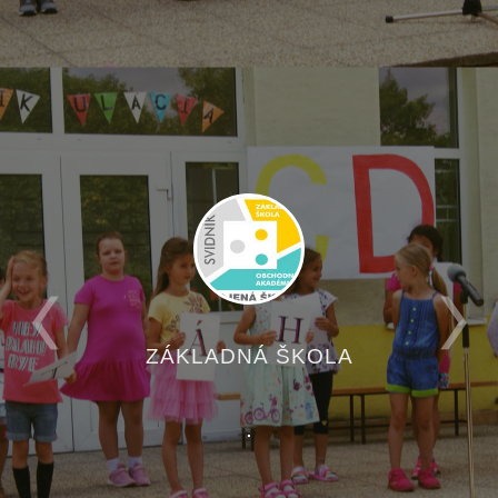
ZÁKLADNÁ ŠKOLA
.